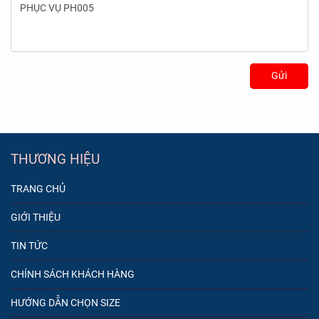
Gửi
THƯƠNG HIỆU
TRANG CHỦ
GIỚI THIỆU
TIN TỨC
CHÍNH SÁCH KHÁCH HÀNG
HƯỚNG DẪN CHỌN SIZE