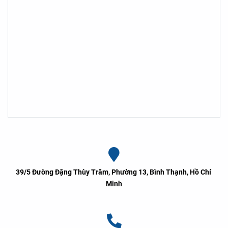
39/5 Đường Đặng Thùy Trâm, Phường 13, Bình Thạnh, Hồ Chí 
Minh