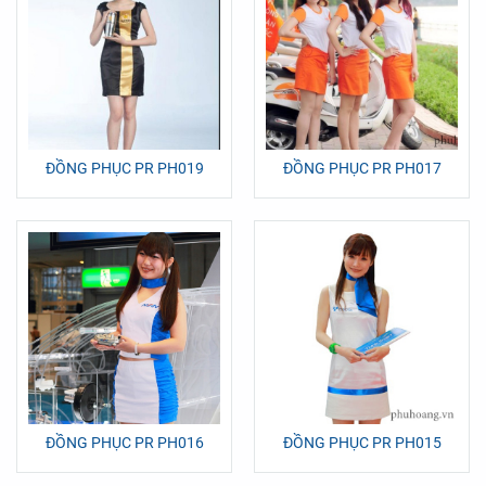
ĐỒNG PHỤC PR PH019
ĐỒNG PHỤC PR PH017
ĐỒNG PHỤC PR PH016
ĐỒNG PHỤC PR PH015