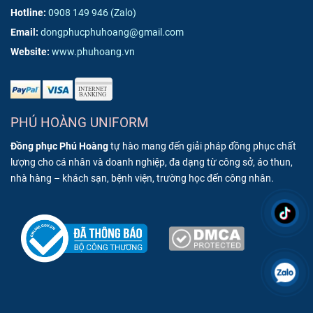
Hotline:
0908 149 946
(Zalo)
Email:
dongphucphuhoang@gmail.com
Website:
www.phuhoang.vn
PHÚ HOÀNG UNIFORM
Đồng phục Phú Hoàng
tự hào mang đến giải pháp đồng phục chất
lượng cho cá nhân và doanh nghiệp, đa dạng từ công sở, áo thun,
nhà hàng – khách sạn, bệnh viện, trường học đến công nhân.