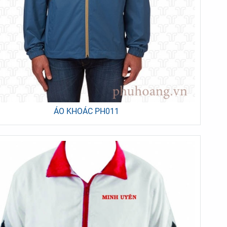
ÁO KHOÁC PH011