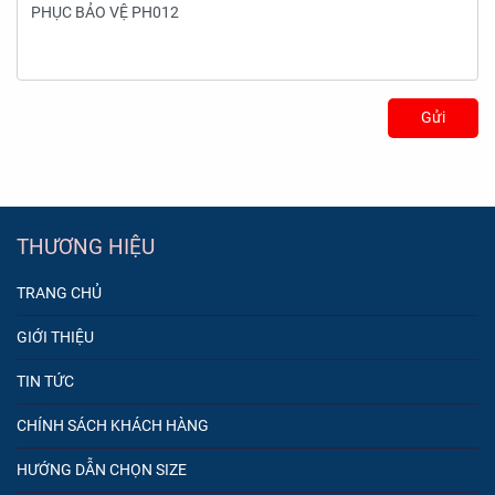
Gửi
THƯƠNG HIỆU
TRANG CHỦ
GIỚI THIỆU
TIN TỨC
CHÍNH SÁCH KHÁCH HÀNG
HƯỚNG DẪN CHỌN SIZE