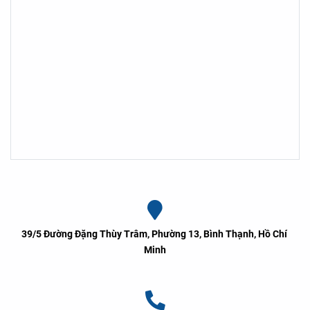
39/5 Đường Đặng Thùy Trâm, Phường 13, Bình Thạnh, Hồ Chí 
Minh