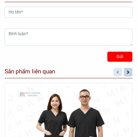
Gửi
Sản phẩm liên quan