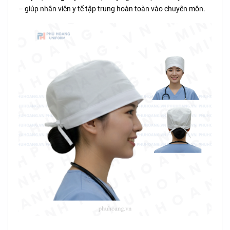
– giúp nhân viên y tế tập trung hoàn toàn vào chuyên môn.