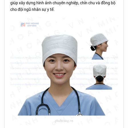
giúp xây dựng hình ảnh chuyên nghiệp, chỉn chu và đồng bộ
cho đội ngũ nhân sự y tế.