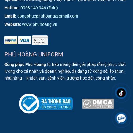
Hotline:
0908 149 946
(Zalo)
Email:
dongphucphuhoang@gmail.com
Website:
www.phuhoang.vn
PHÚ HOÀNG UNIFORM
Đồng phục Phú Hoàng
tự hào mang đến giải pháp đồng phục chất
lượng cho cá nhân và doanh nghiệp, đa dạng từ công sở, áo thun,
nhà hàng – khách sạn, bệnh viện, trường học đến công nhân.