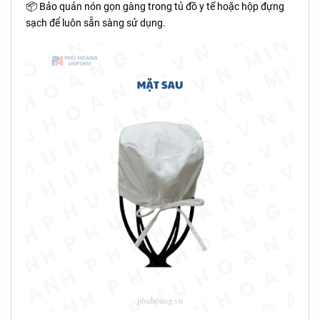
📦 Bảo quản nón gọn gàng trong tủ đồ y tế hoặc hộp đựng
sạch để luôn sẵn sàng sử dụng.