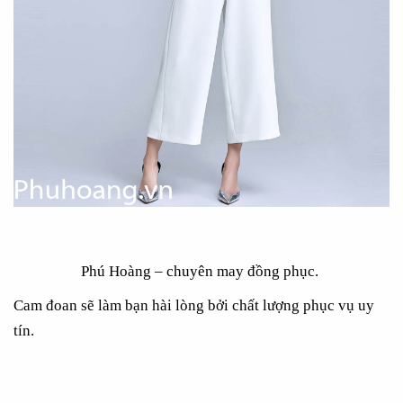
Phú Hoàng – chuyên may đồng phục.
Cam đoan sẽ làm bạn hài lòng bởi chất lượng phục vụ uy
tín.