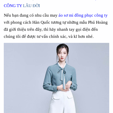
CÔNG TY
LÂU ĐỜI
Nếu bạn đang có nhu cầu may
áo sơ mi đồng phục công ty
với phong cách Hàn Quốc tương tự những mẫu Phú Hoàng
đã giới thiệu trên đây, thì hãy nhanh tay gọi điện đến
chúng tôi để được tư vấn chính xác, và kĩ hơn nhé.