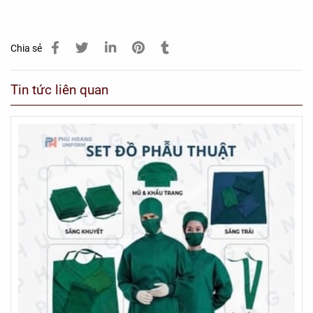
Chia sẻ
Tin tức liên quan