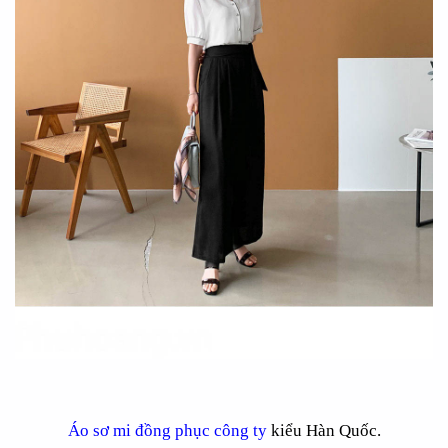
Áo sơ mi đồng phục công ty
kiểu Hàn Quốc.